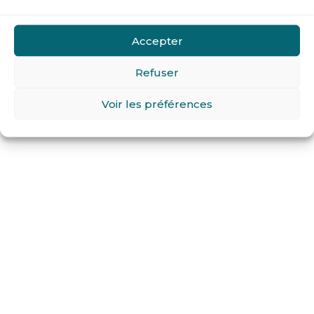
Accepter
Refuser
Voir les préférences