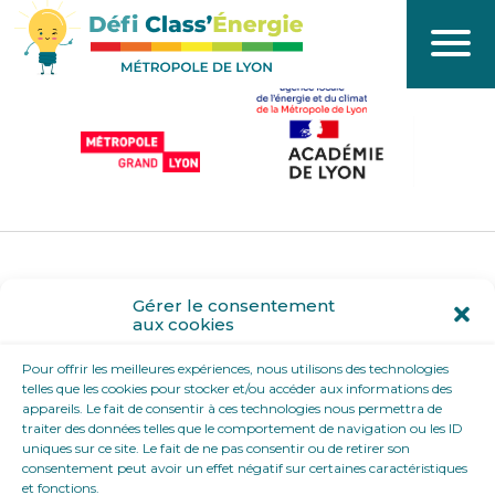
Coordination / pilotage
Partenaires
© 2022 - Défi Classe Energie
Gérer le consentement
aux cookies
Mentions légales
Pour offrir les meilleures expériences, nous utilisons des technologies
Contact
telles que les cookies pour stocker et/ou accéder aux informations des
appareils. Le fait de consentir à ces technologies nous permettra de
traiter des données telles que le comportement de navigation ou les ID
uniques sur ce site. Le fait de ne pas consentir ou de retirer son
consentement peut avoir un effet négatif sur certaines caractéristiques
et fonctions.